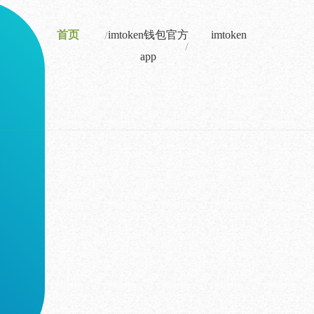
首页
imtoken钱包官方
imtoken
app