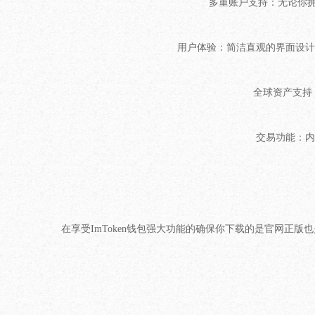
多重账户支持：无论你拥
用户体验：简洁直观的界面设计
全球资产支持
交易功能：内
在享受ImToken钱包强大功能的确保你下载的是官网