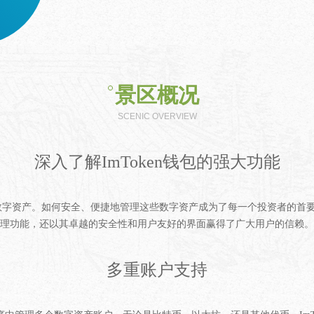
景区概况
SCENIC OVERVIEW
深入了解ImToken钱包的强大功能
字资产。如何安全、便捷地管理这些数字资产成为了每一个投资者的首要任务
理功能，还以其卓越的安全性和用户友好的界面赢得了广大用户的信赖。
多重账户支持