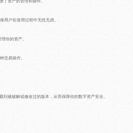
方便了资产的管理和操作。
保用户在使用过程中无忧无虑。
管理你的资产。
种交易操作。
下载到被破解或修改过的版本，从而保障你的数字资产安全。