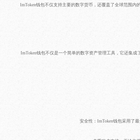
ImToken钱包不仅支持主要的数字货币，还覆盖了全球范围内
ImToken钱包不仅是一个简单的数字资产管理工具，它还
安全性：ImToken钱包采