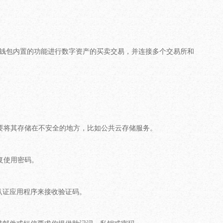
过钱包内置的功能进行数字资产的买卖交易，并连接多个交易所和
要将其存储在不安全的地方，比如公共云存储服务。
复使用密码。
认证应用程序来接收验证码。