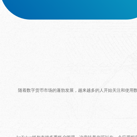
随着数字货币市场的蓬勃发展，越来越多的人开始关注和使用数