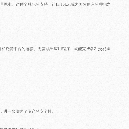
理需求。这种全球化的支持，让ImToken成为国际用户的理想之
易所和托管平台的连接。无需跳出应用程序，就能完成各种交易操
能，进一步增强了资产的安全性。