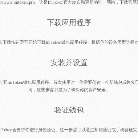
s://www.imtoken.pro。这是ImToken官方发布和更新的唯一网
下载应用程序
击下载按钮即可开始下载ImToken钱包应用程序。根据你的设备类型选择对应
安装并设置
开ImToken钱包应用程序。首次使用时，你需要创建一个新钱包或恢
词，这些步骤都是为了确保你的资产安全。
验证钱包
mToken会要求你进行身份验证。这一步骤可以通过邮箱验证或手机验证