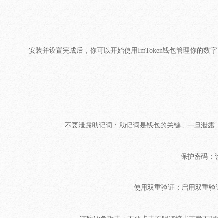
安装并设置完成后，你可以开始使用ImToken钱包管理你
不要泄露助记词：助记词是钱包的关键，一旦泄露
保护密码：
使用双重验证：启用双重验