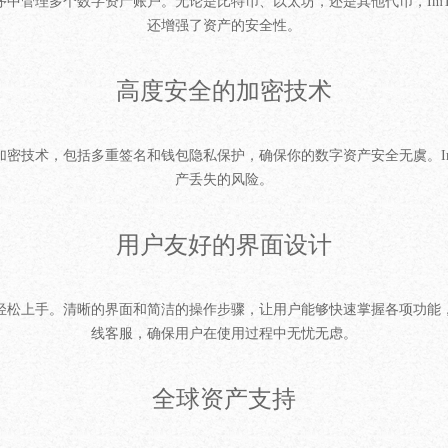
程序中管理多个数字资产账户。无论是比特币、以太坊，还是其他代币，Im
还增强了资产的安全性。
高度安全的加密技术
的加密技术，包括多重签名和钱包隐私保护，确保你的数字资产安全无虞。I
产丢失的风险。
用户友好的界面设计
能轻松上手。清晰的界面和简洁的操作步骤，让用户能够快速掌握各项功能，
线客服，确保用户在使用过程中无忧无虑。
全球资产支持