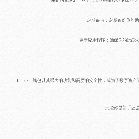
谨防钓鱼攻击：不要点击不明链接或下载不明附
定期备份：定期备份你的助
更新应用程序：确保你的ImT
ImToken钱包以其强大的功能和高度的安全性，成为了数字资
无论你是新手还是