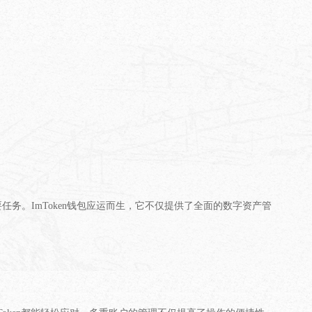
。ImToken钱包应运而生，它不仅提供了全面的数字资产管