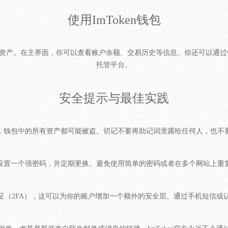
使用ImToken钱包
的数字资产。在主界面，你可以查看账户余额、交易历史等信息。你还可以通
托管平台。
安全提示与最佳实践
，钱包中的所有资产都可能被盗。切记不要将助记词泄露给任何人，也不
设置一个强密码，并定期更换。避免使用简单的密码或者在多个网站上重
证（2FA），这可以为你的账户增加一个额外的安全层。通过手机短信或