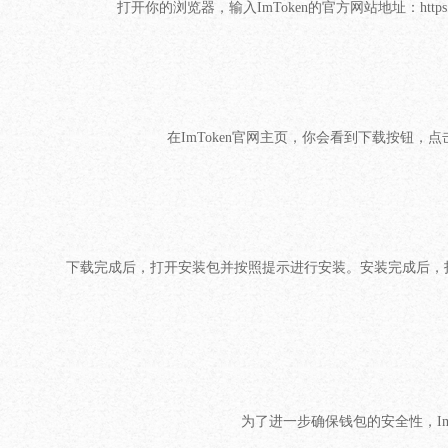
打开你的浏览器，输入ImToken的官方网站地址：http
在ImToken官网主页，你会看到下载按钮，点
下载完成后，打开安装包并按照提示进行安装。安装完成后，打
为了进一步确保钱包的安全性，I