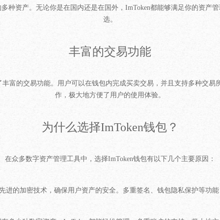
的多种资产。无论你是在国内还是在国外，ImToken都能够满足你的资产管
选。
丰富的交易功能
集成了丰富的交易功能。用户可以在钱包内完成买卖交易，并且支持多种交
作，极大地方便了用户的使用体验。
为什么选择ImToken钱包？
在众多数字资产管理工具中，选择ImToken钱包有以下几个主要原因：
用了最先进的加密技术，确保用户资产的安全。多重签名、钱包隐私保护等功