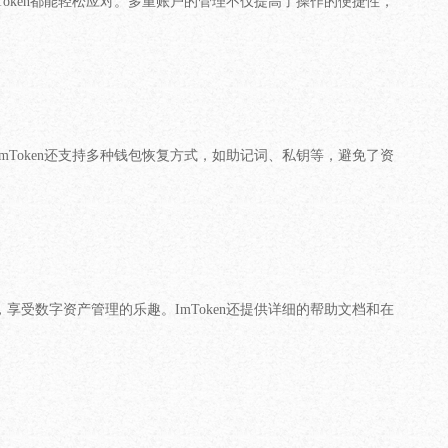
Token都能轻松应对。多重账户的管理不仅提高了操作的便捷性，
mToken还支持多种钱包恢复方式，如助记词、私钥等，避免了资
享受数字资产管理的乐趣。ImToken还提供详细的帮助文档和在