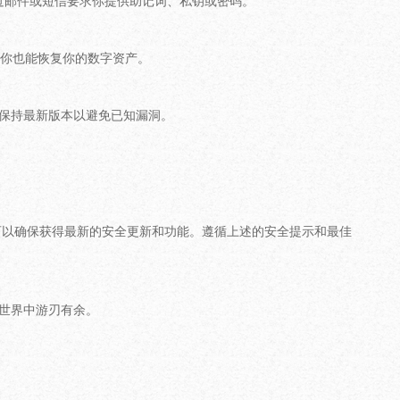
通过邮件或短信要求你提供助记词、私钥或密码。
你也能恢复你的数字资产。
，保持最新版本以避免已知漏洞。
，你可以确保获得最新的安全更新和功能。遵循上述的安全提示和最佳
币世界中游刃有余。